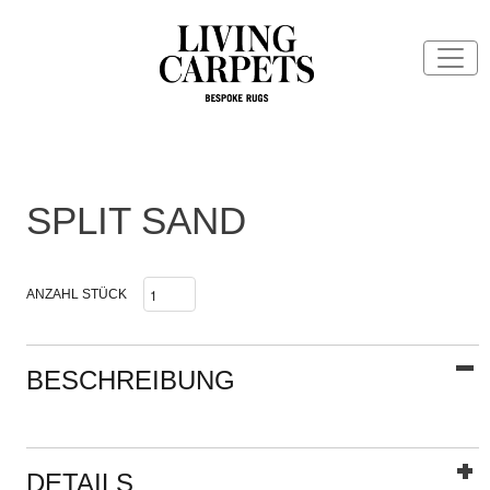
SPLIT SAND
ANZAHL STÜCK
BESCHREIBUNG
DETAILS