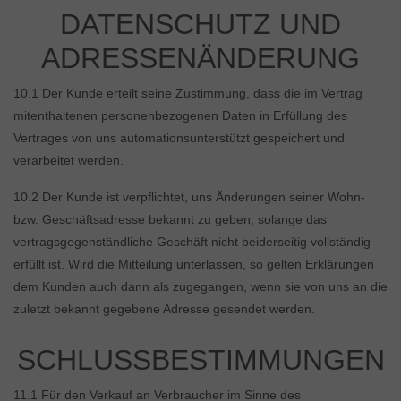
DATENSCHUTZ UND
ADRESSENÄNDERUNG
10.1 Der Kunde erteilt seine Zustimmung, dass die im Vertrag
mitenthaltenen personenbezogenen Daten in Erfüllung des
Vertrages von uns automationsunterstützt gespeichert und
verarbeitet werden.
10.2 Der Kunde ist verpflichtet, uns Änderungen seiner Wohn-
bzw. Geschäftsadresse bekannt zu geben, solange das
vertragsgegenständliche Geschäft nicht beiderseitig vollständig
erfüllt ist. Wird die Mitteilung unterlassen, so gelten Erklärungen
dem Kunden auch dann als zugegangen, wenn sie von uns an die
zuletzt bekannt gegebene Adresse gesendet werden.
SCHLUSSBESTIMMUNGEN
11.1 Für den Verkauf an Verbraucher im Sinne des