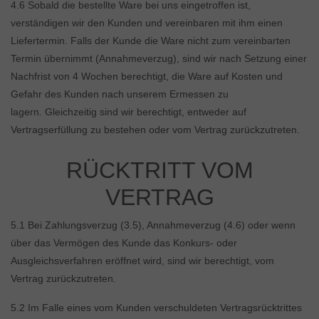
4.6 Sobald die bestellte Ware bei uns eingetroffen ist,
verständigen wir den Kunden und vereinbaren mit ihm einen
Liefertermin. Falls der Kunde die Ware nicht zum vereinbarten
Termin übernimmt (Annahmeverzug), sind wir nach Setzung einer
Nachfrist von 4 Wochen berechtigt, die Ware auf Kosten und
Gefahr des Kunden nach unserem Ermessen zu
lagern. Gleichzeitig sind wir berechtigt, entweder auf
Vertragserfüllung zu bestehen oder vom Vertrag zurückzutreten.
RÜCKTRITT VOM
VERTRAG
5.1 Bei Zahlungsverzug (3.5), Annahmeverzug (4.6) oder wenn
über das Vermögen des Kunde das Konkurs- oder
Ausgleichsverfahren eröffnet wird, sind wir berechtigt, vom
Vertrag zurückzutreten.
5.2 Im Falle eines vom Kunden verschuldeten Vertragsrücktrittes