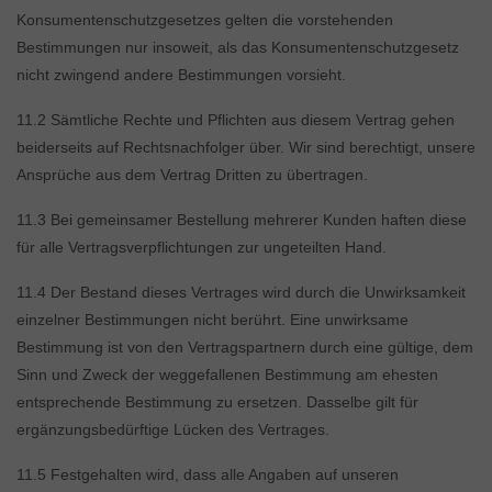
Konsumentenschutzgesetzes gelten die vorstehenden
Bestimmungen nur insoweit, als das Konsumentenschutzgesetz
nicht zwingend andere Bestimmungen vorsieht.
11.2 Sämtliche Rechte und Pflichten aus diesem Vertrag gehen
beiderseits auf Rechtsnachfolger über. Wir sind berechtigt, unsere
Ansprüche aus dem Vertrag Dritten zu übertragen.
11.3 Bei gemeinsamer Bestellung mehrerer Kunden haften diese
für alle Vertragsverpflichtungen zur ungeteilten Hand.
11.4 Der Bestand dieses Vertrages wird durch die Unwirksamkeit
einzelner Bestimmungen nicht berührt. Eine unwirksame
Bestimmung ist von den Vertragspartnern durch eine gültige, dem
Sinn und Zweck der weggefallenen Bestimmung am ehesten
entsprechende Bestimmung zu ersetzen. Dasselbe gilt für
ergänzungsbedürftige Lücken des Vertrages.
11.5 Festgehalten wird, dass alle Angaben auf unseren