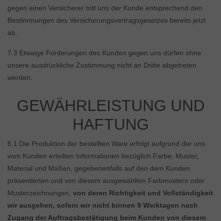
gegen einen Versicherer tritt uns der Kunde entsprechend den
Bestimmungen des Versicherungsvertragsgesetzes bereits jetzt
ab.
7.3 Etwaige Forderungen des Kunden gegen uns dürfen ohne
unsere ausdrückliche Zustimmung nicht an Dritte abgetreten
werden.
GEWÄHRLEISTUNG UND
HAFTUNG
8.1 Die Produktion der bestellten Ware erfolgt aufgrund der uns
vom Kunden erteilten Informationen bezüglich Farbe, Muster,
Material und Maßen, gegebenenfalls auf den dem Kunden
präsentierten und von diesem ausgewählten Farbmustern oder
Musterzeichnungen,
von deren Richtigkeit und Vollständigkeit
wir ausgehen, sofern wir nicht binnen 9 Werktagen nach
Zugang der Auftragsbestätigung beim Kunden von diesem