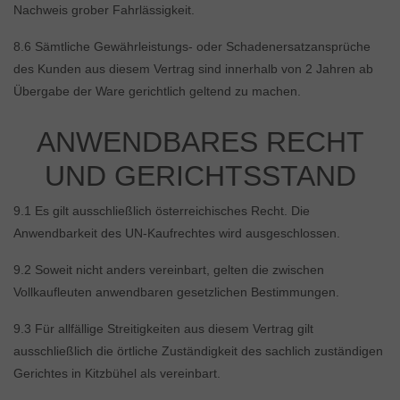
Nachweis grober Fahrlässigkeit.
8.6 Sämtliche Gewährleistungs- oder Schadenersatzansprüche
des Kunden aus diesem Vertrag sind innerhalb von 2 Jahren ab
Übergabe der Ware gerichtlich geltend zu machen.
ANWENDBARES RECHT
UND GERICHTSSTAND
9.1 Es gilt ausschließlich österreichisches Recht. Die
Anwendbarkeit des UN-Kaufrechtes wird ausgeschlossen.
9.2 Soweit nicht anders vereinbart, gelten die zwischen
Vollkaufleuten anwendbaren gesetzlichen Bestimmungen.
9.3 Für allfällige Streitigkeiten aus diesem Vertrag gilt
ausschließlich die örtliche Zuständigkeit des sachlich zuständigen
Gerichtes in Kitzbühel als vereinbart.