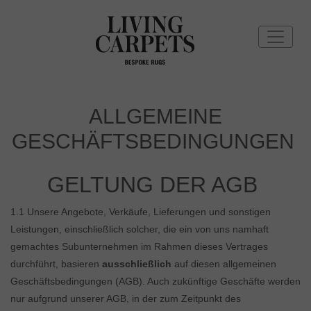
ALLGEMEINE
GESCHÄFTSBEDINGUNGEN
GELTUNG DER AGB
1.1 Unsere Angebote, Verkäufe, Lieferungen und sonstigen
Leistungen, einschließlich solcher, die ein von uns namhaft
gemachtes Subunternehmen im Rahmen dieses Vertrages
durchführt, basieren
ausschließlich
auf diesen allgemeinen
Geschäftsbedingungen (AGB). Auch zukünftige Geschäfte werden
nur aufgrund unserer AGB, in der zum Zeitpunkt des