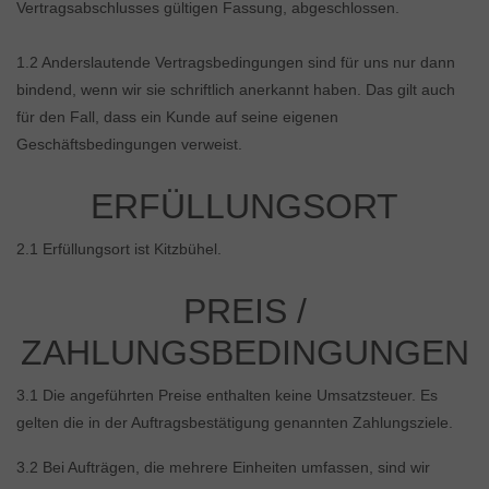
Vertragsabschlusses gültigen Fassung, abgeschlossen.
1.2 Anderslautende Vertragsbedingungen sind für uns nur dann
bindend, wenn wir sie schriftlich anerkannt haben. Das gilt auch
für den Fall, dass ein Kunde auf seine eigenen
Geschäftsbedingungen verweist.
ERFÜLLUNGSORT
2.1 Erfüllungsort ist Kitzbühel.
PREIS /
ZAHLUNGSBEDINGUNGEN
3.1 Die angeführten Preise enthalten keine Umsatzsteuer. Es
gelten die in der Auftragsbestätigung genannten Zahlungsziele.
3.2 Bei Aufträgen, die mehrere Einheiten umfassen, sind wir