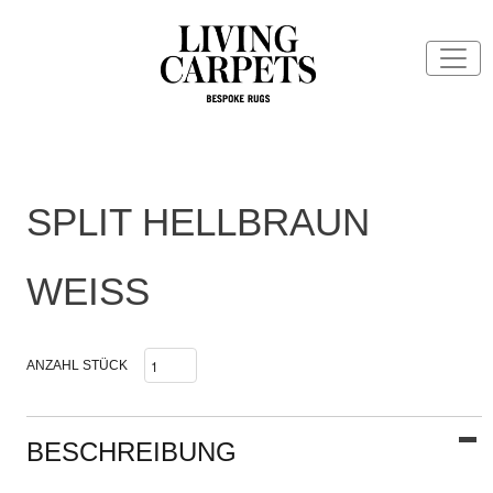
SPLIT HELLBRAUN
WEISS
ANZAHL STÜCK
BESCHREIBUNG