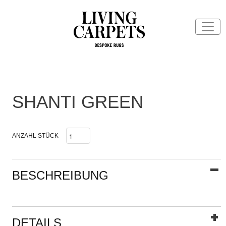
SHANTI GREEN
ANZAHL STÜCK
BESCHREIBUNG
DETAILS