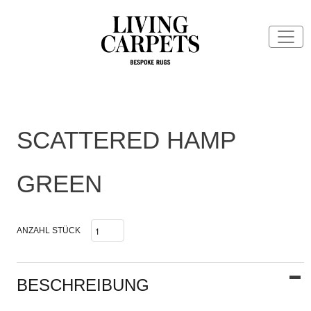
SCATTERED HAMP
GREEN
ANZAHL STÜCK
BESCHREIBUNG