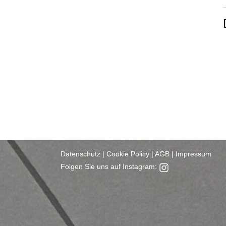
Datenschutz
|
Cookie Policy
|
AGB
|
Impressum
Folgen Sie uns auf Instagram: