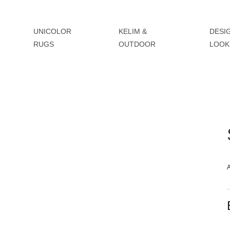
UNICOLOR
KELIM &
DESI
RUGS
OUTDOOR
LOOK