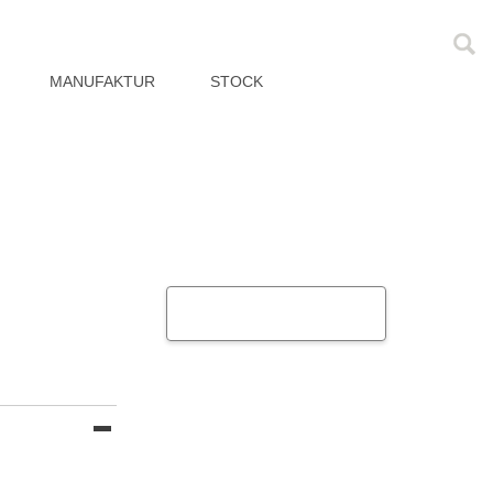
MANUFAKTUR
STOCK