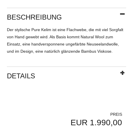
BESCHREIBUNG
Der stylische Pure Kelim ist eine Flachwebe, die mit viel Sorgfalt
von Hand gewebt wird. Als Basis kommt Natural Wool zum
Einsatz, eine handversponnene ungefärbte Neuseelandwolle,
und im Design, eine natürlich glänzende Bambus Viskose.
DETAILS
PREIS
EUR 1.990,00