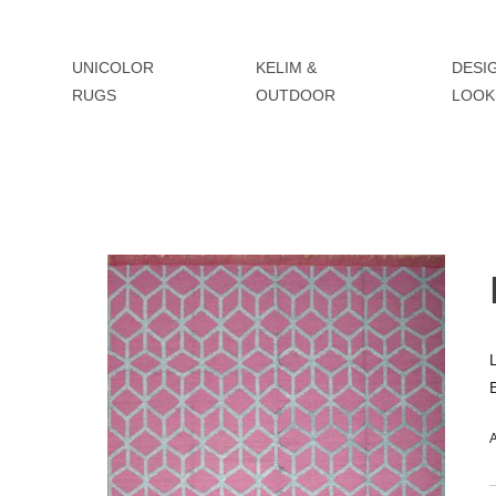
UNICOLOR
KELIM &
DESI
RUGS
OUTDOOR
LOOK