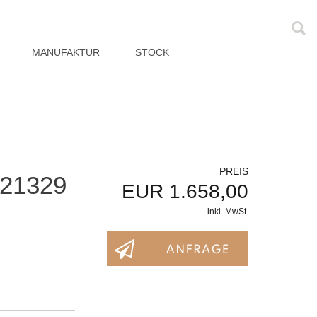
MANUFAKTUR
STOCK
PREIS
21329
EUR 1.658,00
inkl. MwSt.