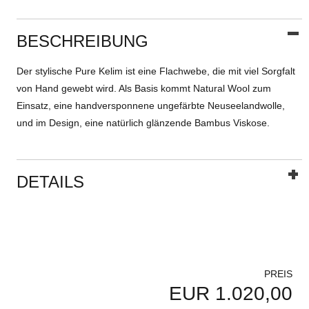
BESCHREIBUNG
Der stylische Pure Kelim ist eine Flachwebe, die mit viel Sorgfalt
von Hand gewebt wird. Als Basis kommt Natural Wool zum
Einsatz, eine handversponnene ungefärbte Neuseelandwolle,
und im Design, eine natürlich glänzende Bambus Viskose.
DETAILS
PREIS
EUR 1.020,00