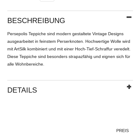
BESCHREIBUNG
Persepolis Teppiche sind modern gestaltete Vintage Designs
ausgearbeitet in feinstem Perserknoten. Hochwertige Wolle wird
mit ArtSilk kombiniert und mit einer Hoch-Tief-Schraffur veredelt.
Diese Teppiche sind besonders strapazfähig und eignen sich für
alle Wohnbereiche.
DETAILS
PREIS