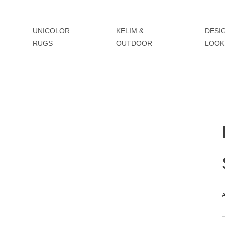
UNICOLOR
KELIM &
DESI
RUGS
OUTDOOR
LOOK