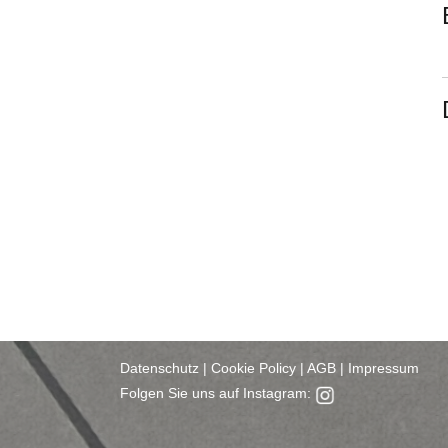
Datenschutz
|
Cookie Policy
|
AGB
|
Impressum
Folgen Sie uns auf Instagram: