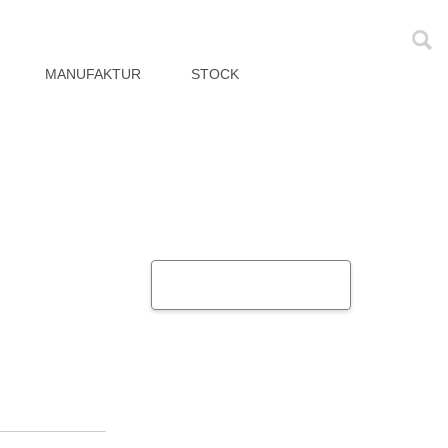
MANUFAKTUR
STOCK