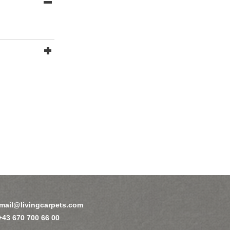
mail@livingcarpets.com
 +43 670 700 66 00