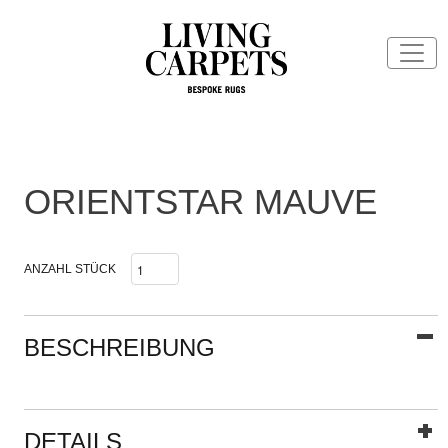
ORIENTSTAR MAUVE
ANZAHL STÜCK
BESCHREIBUNG
DETAILS