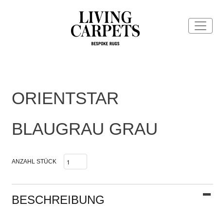
ORIENTSTAR
BLAUGRAU GRAU
ANZAHL STÜCK
BESCHREIBUNG