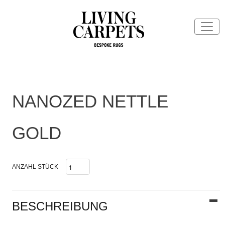
NANOZED NETTLE
GOLD
ANZAHL STÜCK
BESCHREIBUNG