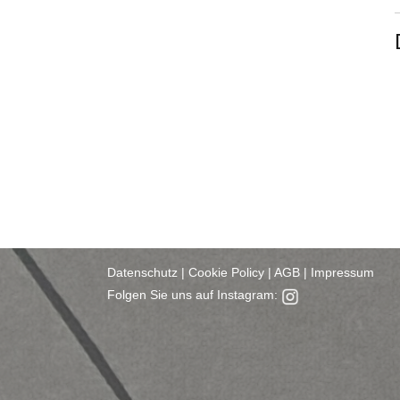
Datenschutz
|
Cookie Policy
|
AGB
|
Impressum
Folgen Sie uns auf Instagram: