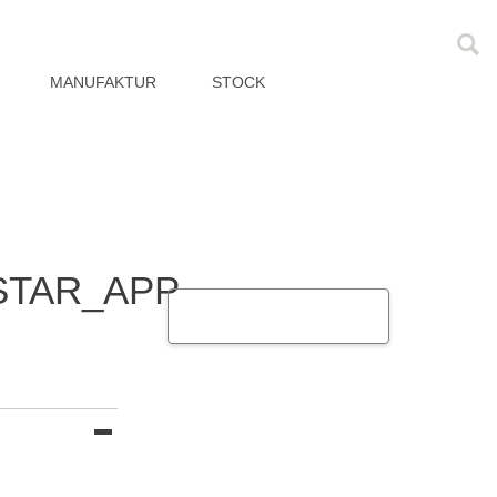
MANUFAKTUR
STOCK
STAR_APP