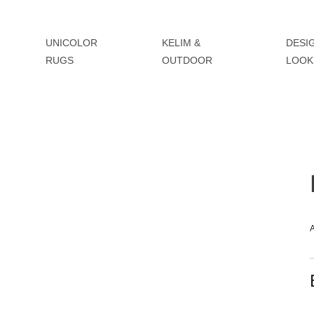
UNICOLOR
KELIM &
DESI
RUGS
OUTDOOR
LOOK