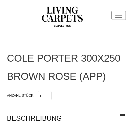
COLE PORTER 300X250
BROWN ROSE (APP)
ANZAHL STÜCK
BESCHREIBUNG