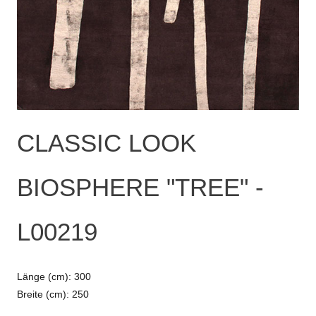
CLASSIC LOOK
BIOSPHERE "TREE" -
L00219
Länge (cm): 300
Breite (cm): 250