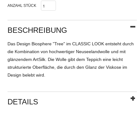
ANZAHL STÜCK
BESCHREIBUNG
Das Design Biosphere "Tree" im CLASSIC LOOK entsteht durch
die Kombination von hochwertiger Neuseelandwolle und mit
glänzendem ArtSilk. Die Wolle gibt dem Teppich eine leicht
strukturierte Oberfläche, die durch den Glanz der Viskose im
Design belebt wird.
DETAILS