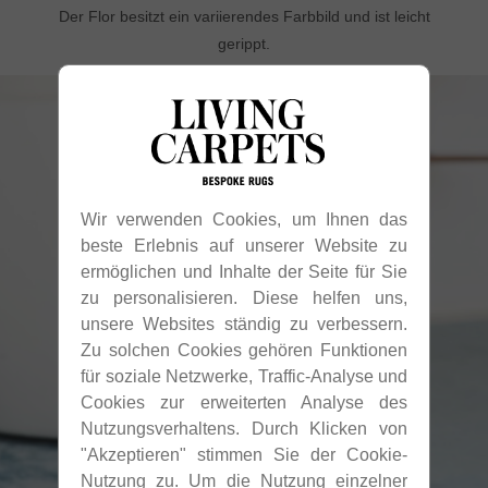
Der Flor besitzt ein variierendes Farbbild und ist leicht
gerippt.
Wir verwenden Cookies, um Ihnen das
beste Erlebnis auf unserer Website zu
ermöglichen und Inhalte der Seite für Sie
zu personalisieren. Diese helfen uns,
unsere Websites ständig zu verbessern.
Zu solchen Cookies gehören Funktionen
für soziale Netzwerke, Traffic-Analyse und
Cookies zur erweiterten Analyse des
Nutzungsverhaltens. Durch Klicken von
"Akzeptieren" stimmen Sie der Cookie-
Nutzung zu. Um die Nutzung einzelner