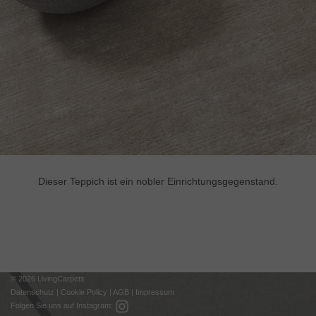
Dieser Teppich ist ein nobler Einrichtungsgegenstand.
© 2026 LivingCarpets
Datenschutz
|
Cookie Policy
|
AGB
|
Impressum
Folgen Sie uns auf Instagram: