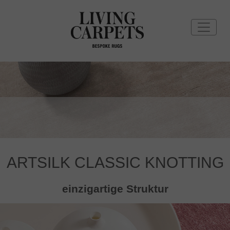
ARTSILK CLASSIC KNOTTING
einzigartige Struktur