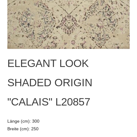
ELEGANT LOOK
SHADED ORIGIN
"CALAIS" L20857
Länge (cm): 300
Breite (cm): 250