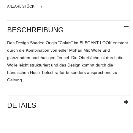
ANZAHL STÜCK
BESCHREIBUNG
Das Design Shaded Origin "Calais" im ELEGANT LOOK entsteht
durch die Kombination von edler Mohair Mix Wolle und
glänzendem nachhaltigen Tencel. Die Oberfläche ist durch die
Wolle leicht strukturiert und das Design kommt durch die
händischen Hoch-Tiefschraffur besonders ansprechend zu
Geltung.
DETAILS